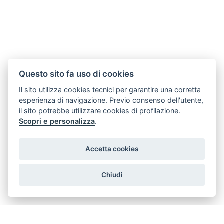
Questo sito fa uso di cookies
Il sito utilizza cookies tecnici per garantire una corretta
esperienza di navigazione. Previo consenso dell'utente,
il sito potrebbe utilizzare cookies di profilazione.
Scopri e personalizza
.
Accetta cookies
Chiudi