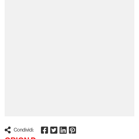
Condividi: