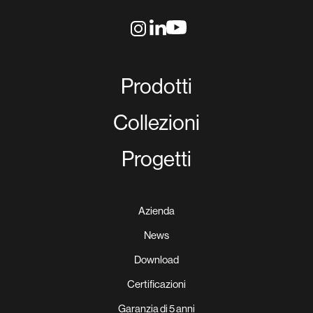
Prodotti
Collezioni
Progetti
Azienda
News
Download
Certificazioni
Garanzia di 5 anni