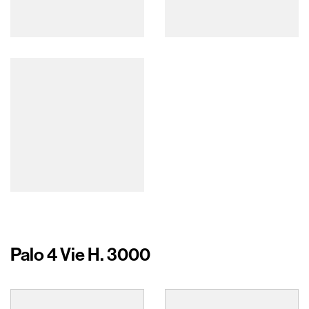
Palo 4 Vie H. 3000