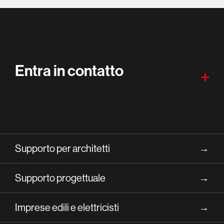
Entra in contatto
Supporto per architetti
→
Supporto progettuale
→
Imprese edili e elettricisti
→