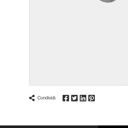
Condividi: