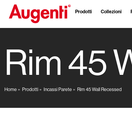
Prodotti
Collezioni
Rim 45 
Home
Prodotti
Incassi Parete
Rim 45 Wall Recessed